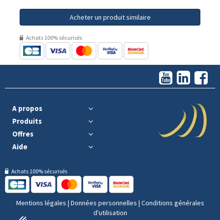
Acheter un produit similaire
Achats 100% sécurisés
A propos
Produits
Offres
Aide
Achats 100% sécurisés
Mentions légales
|
Données personnelles
|
Conditions générales
d'utilisation