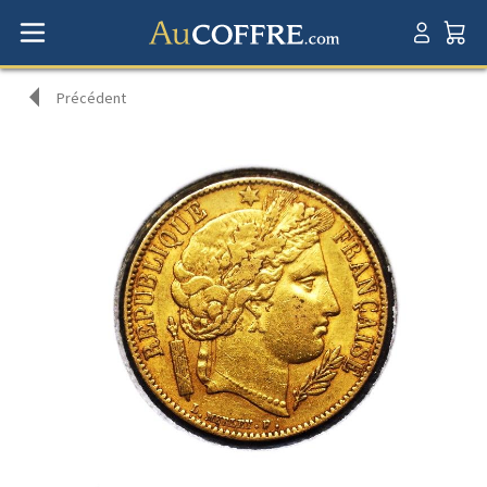
Précédent