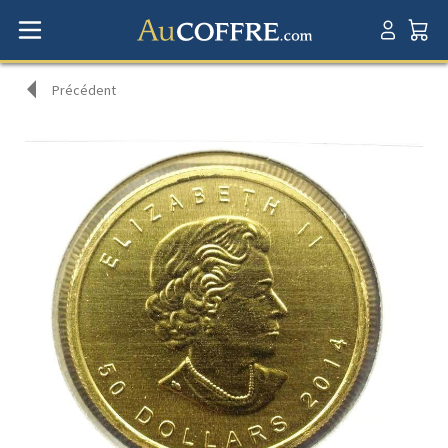
Précédent