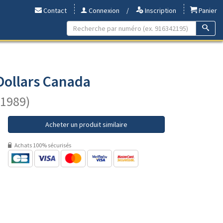
Contact
Connexion
/
Inscription
Panier
Dollars Canada
-1989)
Acheter un produit similaire
Achats 100% sécurisés