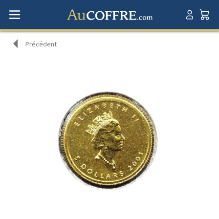
Précédent