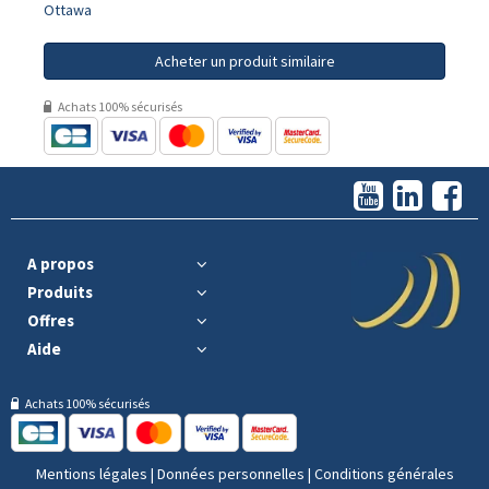
Ottawa
Acheter un produit similaire
Achats 100% sécurisés
A propos
Produits
Offres
Aide
Achats 100% sécurisés
Mentions légales
|
Données personnelles
|
Conditions générales