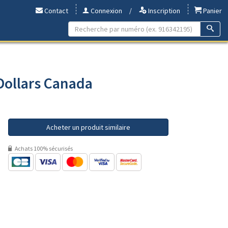
Contact
Connexion
/
Inscription
Panier
Dollars Canada
Acheter un produit similaire
Achats 100% sécurisés