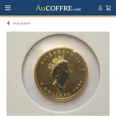
Précédent