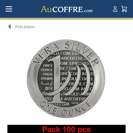
Précédent