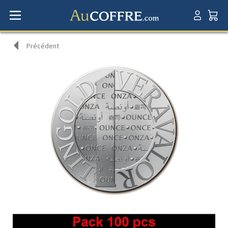
Précédent