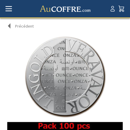
Précédent