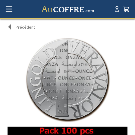
Précédent