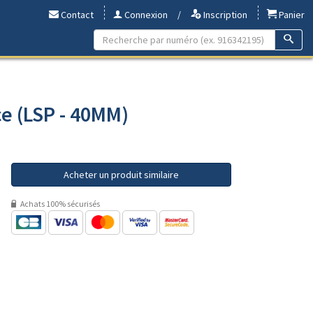
Contact
Connexion
/
Inscription
Panier
ce (LSP - 40MM)
Acheter un produit similaire
Achats 100% sécurisés