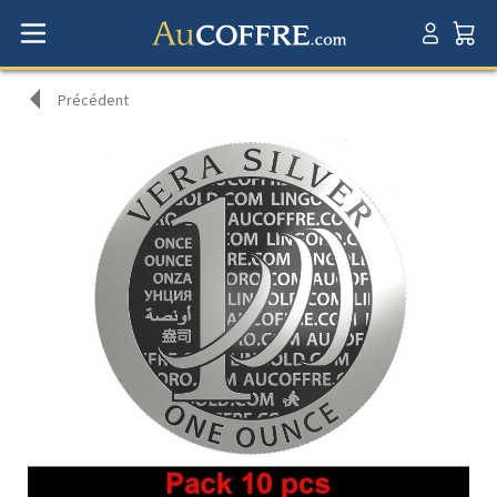
Précédent