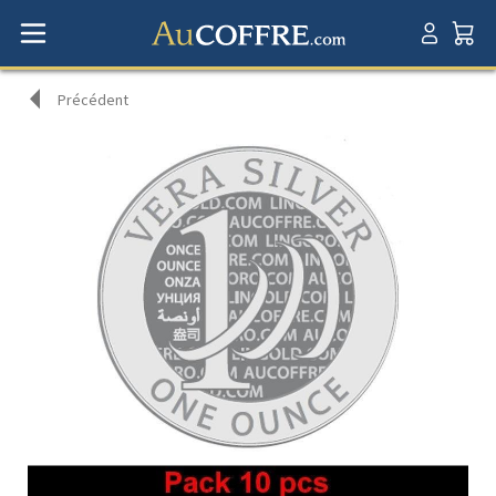
Précédent