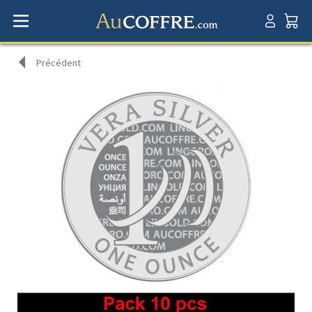
Précédent