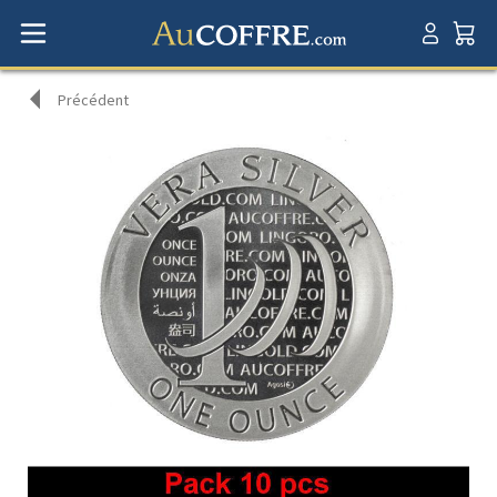
Précédent