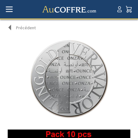
Précédent