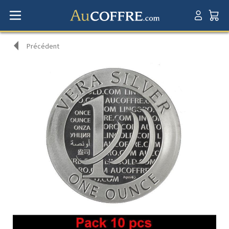
Précédent