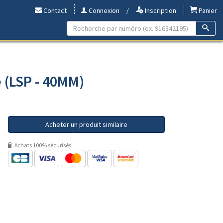
Contact
Connexion
/
Inscription
Panier
e (LSP - 40MM)
Acheter un produit similaire
Achats 100% sécurisés