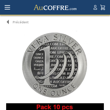
Précédent