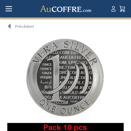
Précédent