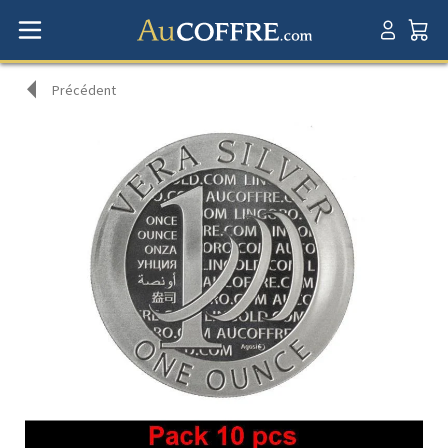
Précédent