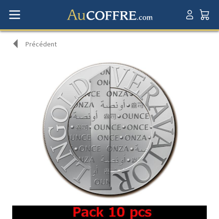
Précédent