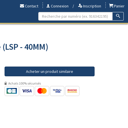
Contact
Connexion
/
Inscription
Panier
e (LSP - 40MM)
Acheter un produit similaire
Achats 100% sécurisés