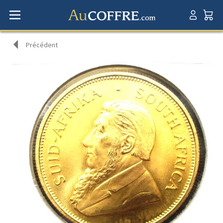
Précédent