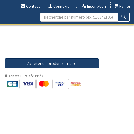
Contact
Connexion
/
Inscription
Panier
Acheter un produit similaire
Achats 100% sécurisés