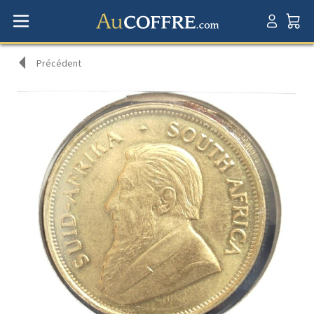
Précédent