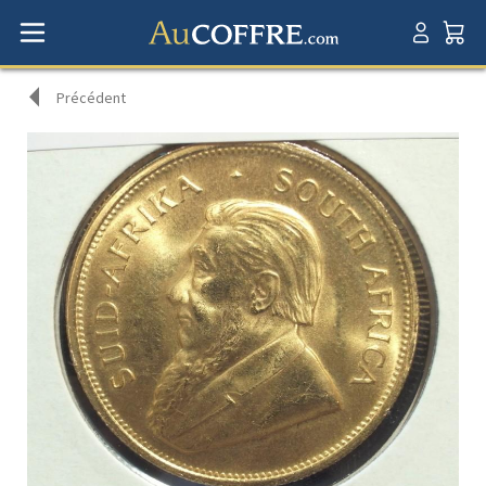
Précédent