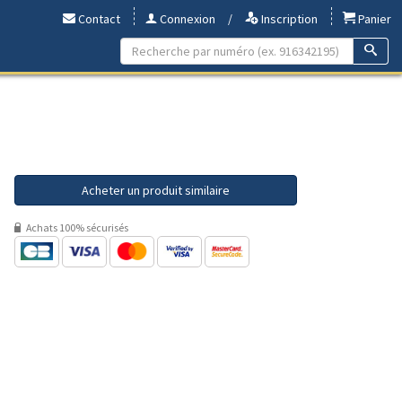
Contact
Connexion
/
Inscription
Panier
Acheter un produit similaire
Achats 100% sécurisés