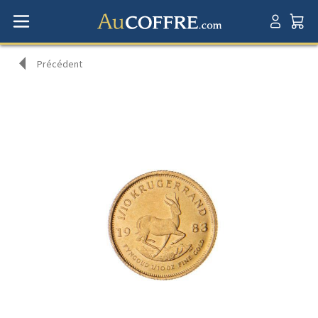
Précédent