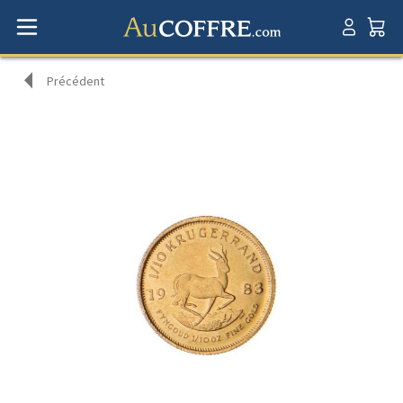
Précédent