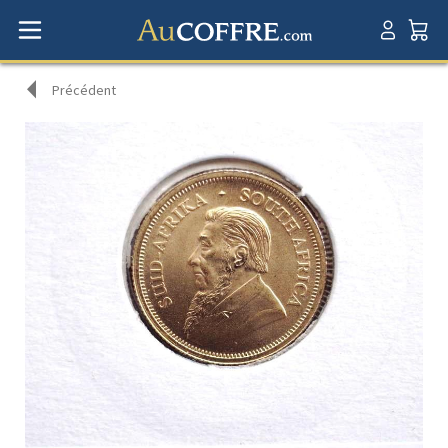
Précédent