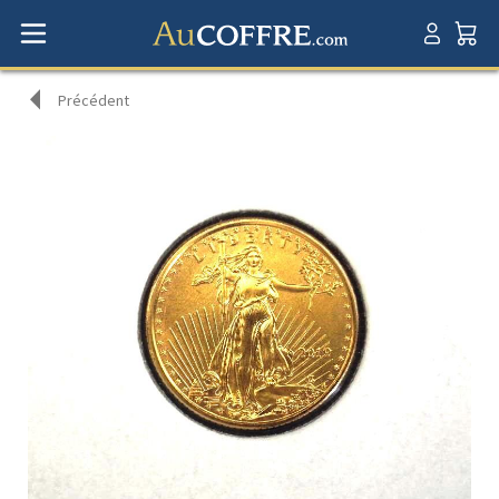
Précédent