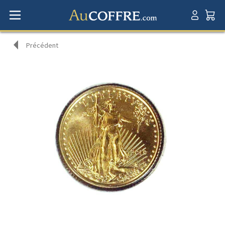
Précédent