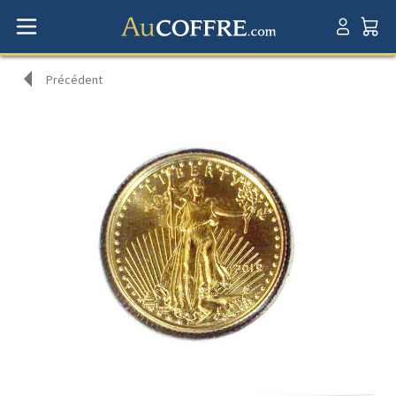
Précédent