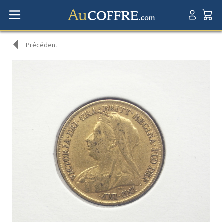
Précédent