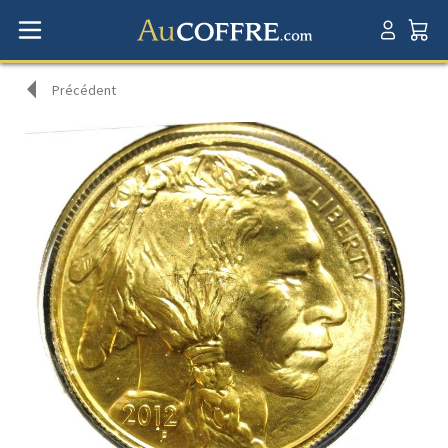
Précédent