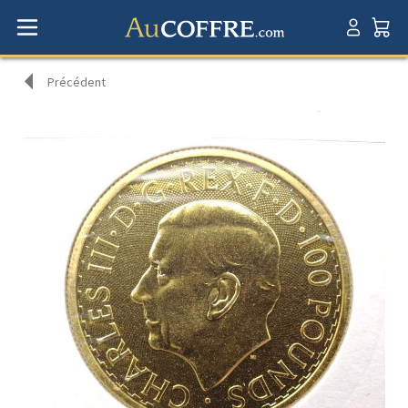
Précédent