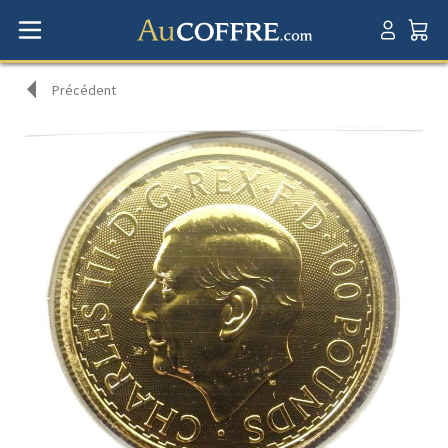
Précédent