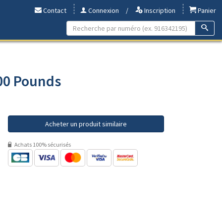
Contact
Connexion
/
Inscription
Panier
100 Pounds
Acheter un produit similaire
Achats 100% sécurisés