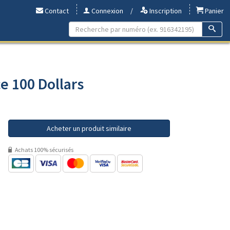
Contact
Connexion
/
Inscription
Panier
e 100 Dollars
Acheter un produit similaire
Achats 100% sécurisés