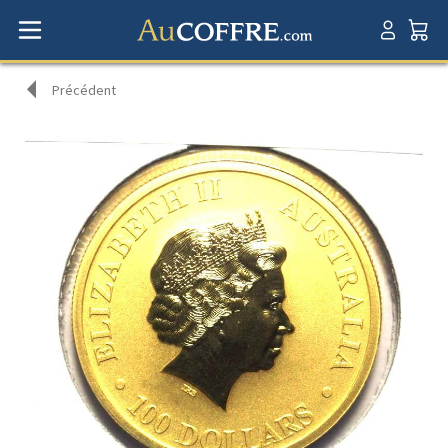
Précédent