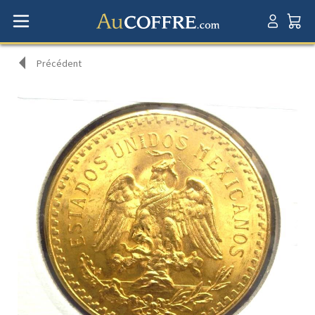
Précédent