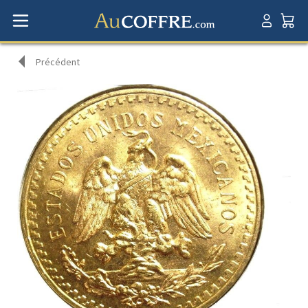
Précédent