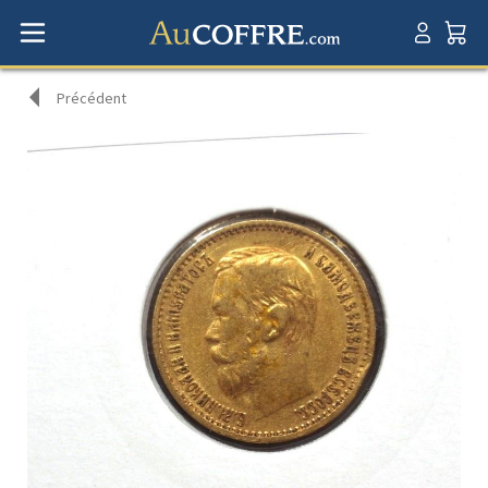
Précédent