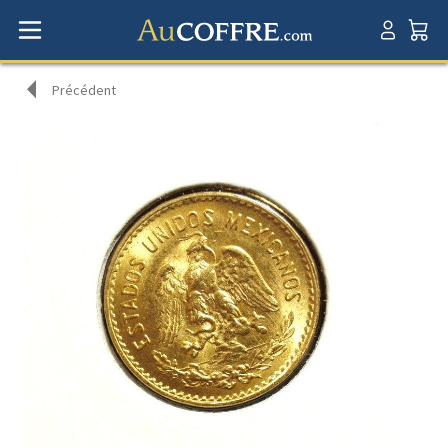
Précédent