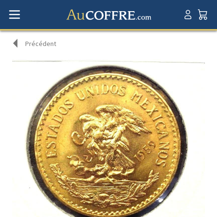
Précédent