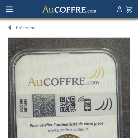
Précédent