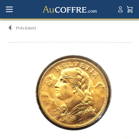
Précédent