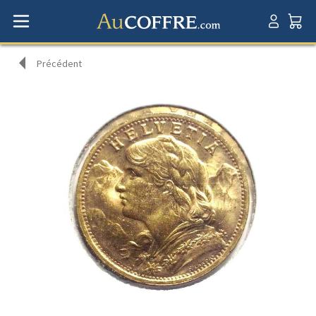
Précédent