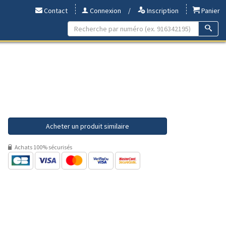
Contact
Connexion
/
Inscription
Panier
Acheter un produit similaire
Achats 100% sécurisés